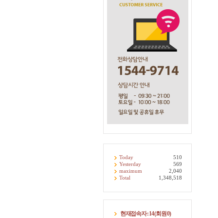
Today
510
Yesterday
569
maximum
2,040
Total
1,348,518
현재접속자 :
14
(회원
0
)