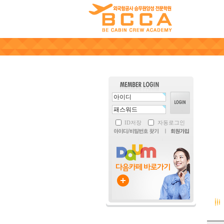
ID저장
자동로그인