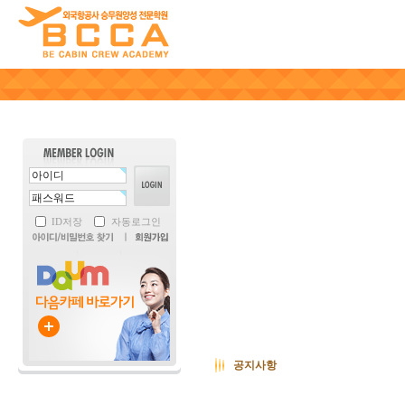
ID저장
자동로그인
공지사항