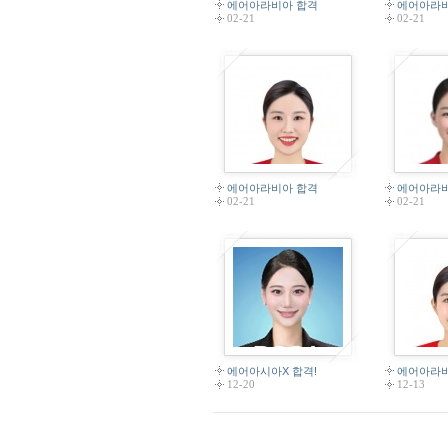
에어아라비아 합격
에어아라
02-21
02-21
에어아라비아 합격
에어아라
02-21
02-21
에어아시아X 합격!
에어아라
12-20
12-13