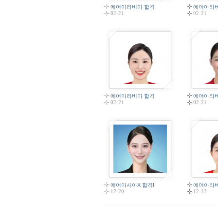
에어아라비아 합격
에어아라
02-21
02-21
에어아라비아 합격
에어아라
02-21
02-21
에어아시아X 합격!
에어아라
12-20
12-13